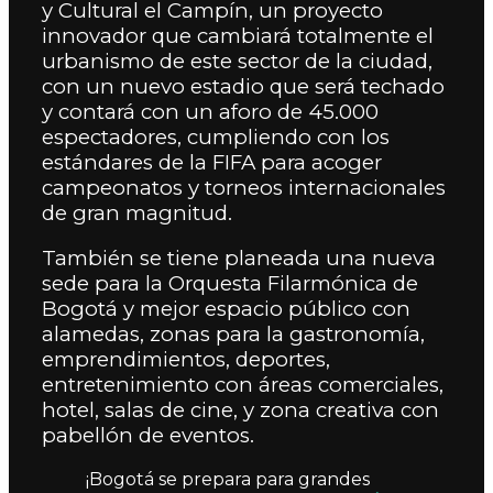
y Cultural el Campín, un proyecto
innovador que cambiará totalmente el
urbanismo de este sector de la ciudad,
con un nuevo estadio que será techado
y contará con un aforo de 45.000
espectadores, cumpliendo con los
estándares de la FIFA para acoger
campeonatos y torneos internacionales
de gran magnitud.
También se tiene planeada una nueva
sede para la Orquesta Filarmónica de
Bogotá y mejor espacio público con
alamedas, zonas para la gastronomía,
emprendimientos, deportes,
entretenimiento con áreas comerciales,
hotel, salas de cine, y zona creativa con
pabellón de eventos.
¡Bogotá se prepara para grandes