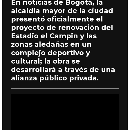
En noticias de Bogotá, la
alcaldía mayor de la ciudad
presentó oficialmente el
proyecto de renovación del
Estadio el Campin y las
zonas aledañas en un
complejo deportivo y
cultural; la obra se
desarrollará a través de una
alianza público privada.