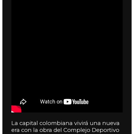
La capital colombiana vivirá una nueva
era con la obra del Complejo Deportivo