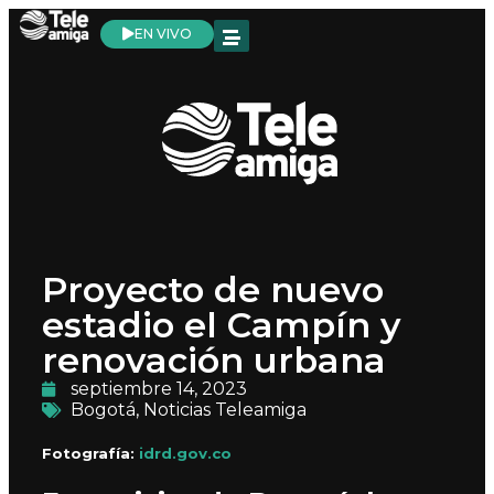
EN VIVO
Proyecto de nuevo
estadio el Campín y
renovación urbana
septiembre 14, 2023
Bogotá
,
Noticias Teleamiga
Fotografía:
idrd.gov.co