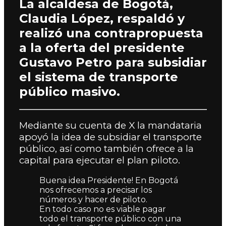
La alcaldesa de Bogotá,
Claudia López, respaldó y
realizó una contrapropuesta
a la oferta del presidente
Gustavo Petro para subsidiar
el sistema de transporte
público masivo.
Mediante su cuenta de X la mandataria
apoyó la idea de subsidiar el transporte
público, así como también ofrece a la
capital para ejecutar el plan piloto.
Buena idea Presidente! En Bogotá
nos ofrecemos a precisar los
números y hacer de piloto.
En todo caso no es viable pagar
todo el transporte público con una