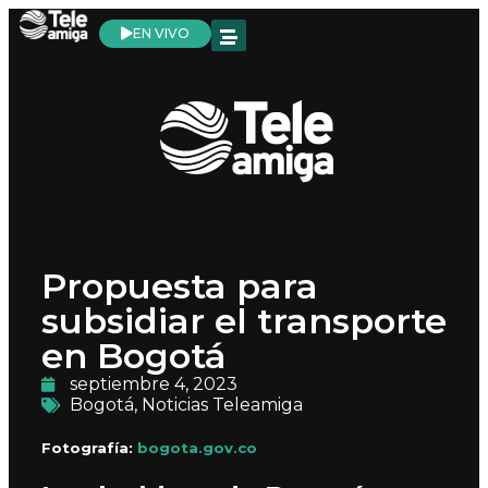
EN VIVO
Propuesta para
subsidiar el transporte
en Bogotá
septiembre 4, 2023
Bogotá
,
Noticias Teleamiga
Fotografía:
bogota.gov.co