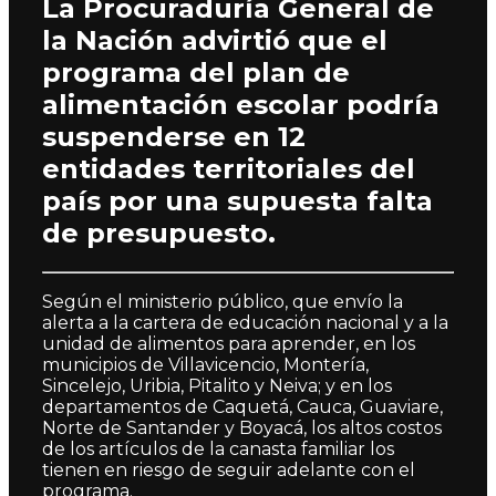
La Procuraduría General de
la Nación advirtió que el
programa del plan de
alimentación escolar podría
suspenderse en 12
entidades territoriales del
país por una supuesta falta
de presupuesto.
Según el ministerio público, que envío la
alerta a la cartera de educación nacional y a la
unidad de alimentos para aprender, en los
municipios de Villavicencio, Montería,
Sincelejo, Uribia, Pitalito y Neiva; y en los
departamentos de Caquetá, Cauca, Guaviare,
Norte de Santander y Boyacá, los altos costos
de los artículos de la canasta familiar los
tienen en riesgo de seguir adelante con el
programa.