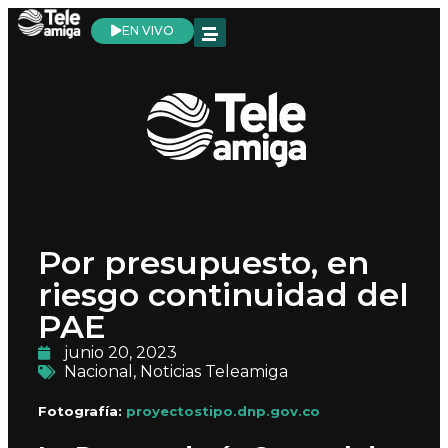
EN VIVO
Por presupuesto, en
riesgo continuidad del
PAE
junio 20, 2023
Nacional
,
Noticias Teleamiga
Fotografía:
proyectostipo.dnp.gov.co