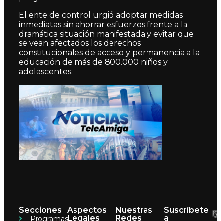
El ente de control urgió adoptar medidas
inmediatas sin ahorrar esfuerzos frente a la
dramática situación manifestada y evitar que
se vean afectados los derechos
constitucionales de acceso y permanencia a la
educación de más de 800.000 niños y
adolescentes.
Secciones
Aspectos
Nuestras
Suscríbete
Legales
Redes
a
Programas