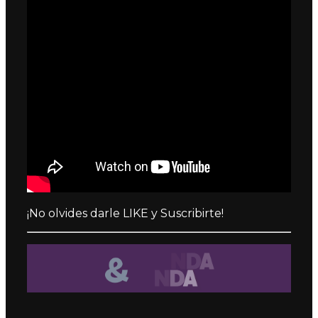
¡No olvides darle LIKE y Suscribirte!