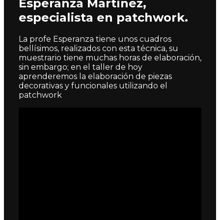
Esperanza Martínez,
especialista en patchwork.
La profe Esperanza tiene unos cuadros
bellísimos, realizados con esta técnica, su
muestrario tiene muchas horas de elaboración,
sin embargo; en el taller de hoy
aprenderemos la elaboración de piezas
decorativas y funcionales utilizando el
patchwork