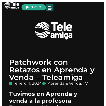
EN VIVO
Patchwork con
Retazos en Aprenda y
Venda – Teleamiga
enero 11, 2024
Aprenda & Venda
,
TV
Tuvimos en Aprenda y
venda a la profesora