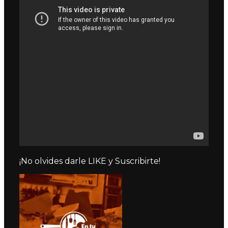
¡No olvides darle LIKE y Suscribirte!