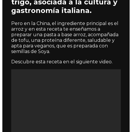
trigo, asociada a la cultura y
gastronomía italiana.
Pero en la China, el ingrediente principal es el
arroz y en esta receta te enseñamos a
preparar una pasta a base arroz, acompañada
de tofu, una proteína diferente, saludable y
apta para veganos, que es preparada con
semillas de Soya.
Descubre esta receta en el siguiente video.