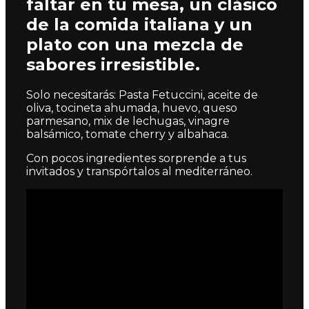
faltar en tu mesa, un clásico
de la comida italiana y un
plato con una mezcla de
sabores irresistible.
Solo necesitarás: Pasta Fetuccini, aceite de
oliva, tocineta ahumada, huevo, queso
parmesano, mix de lechugas, vinagre
balsámico, tomate cherry y albahaca.
Con pocos ingredientes sorprende a tus
invitados y transpórtalos al mediterráneo.