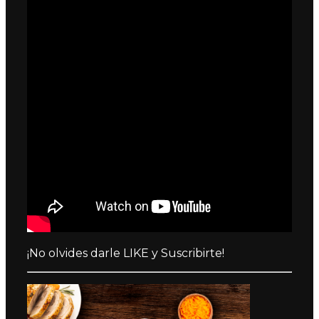
¡No olvides darle LIKE y Suscribirte!