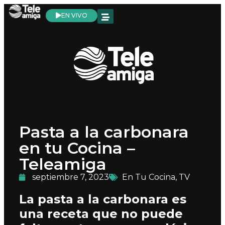
EN VIVO
Pasta a la carbonara
en tu Cocina –
Teleamiga
septiembre 7, 2023
En Tu Cocina
,
TV
La pasta a la carbonara es
una receta que no puede