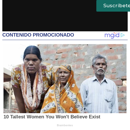
Suscríbet