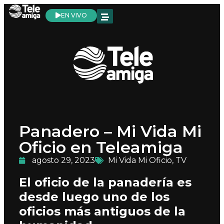
EN VIVO
Panadero – Mi Vida Mi
Oficio en Teleamiga
agosto 29, 2023
Mi Vida Mi Oficio
,
TV
El oficio de la panadería es
desde luego uno de los
oficios más antiguos de la