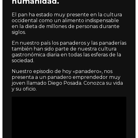
humanidad.
El pan ha estado muy presente en la cultura
occidental como un alimento indispensable
en la dieta de millones de personas durante
siglos.
En nuestro país los panaderos y las panaderías
también han sido parte de nuestra cultura
gastronómica diaria en todas las esferas de la
sociedad.
Nuestro episodio de hoy «panadero», nos
presenta a un panadero emprendedor muy
joven llamado Diego Posada. Conozca su vida
y su oficio.