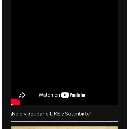
¡No olvides darle LIKE y Suscribirte!