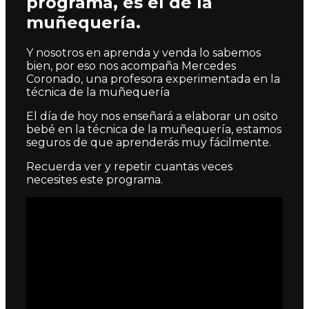
programa, es el de la
muñequería.
Y nosotros en aprenda y venda lo sabemos
bien, por eso nos acompaña Mercedes
Coronado, una profesora experimentada en la
técnica de la muñequería
El día de hoy nos enseñará a elaborar un osito
bebé en la técnica de la muñequería, estamos
seguros de que aprenderás muy fácilmente.
Recuerda ver y repetir cuantas veces
necesites este programa.