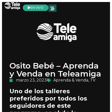
EN VIVO
Osito Bebé – Aprenda
y Venda en Teleamiga
marzo 23, 2023
Aprenda & Venda
,
TV
Uno de los talleres
preferidos por todos los
seguidores de este