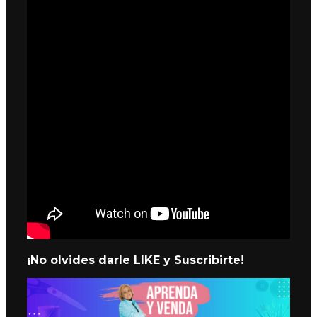
¡No olvides darle LIKE y Suscribirte!