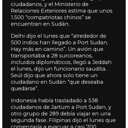
ciudadanos, y el Ministerio de
Relaciones Exteriores estima que unos
1.500 “compatriotas chinos” se
encuentran en Sudán.
Delhi dijo el lunes que “alrededor de
500 indios han llegado a Port Sudan.
Hay más en camino”. Un avión que
transportaba a 28 surcoreanos,
incluidos diplomáticos, llegó a Jeddah
el lunes, dijo un funcionario saudita.
Seúl dijo que ahora solo tiene un
ciudadano en Sudán “que deseaba
quedarse”.
Indonesia había trasladado a 538
ciudadanos de Jartum a Port Sudan, y
otro grupo de 289 debía viajar en una
segunda fase. Filipinas dijo el lunes que
comenzaría a evacuar a casi 700