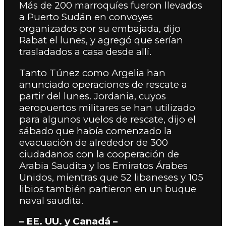
Más de 200 marroquíes fueron llevados
a Puerto Sudán en convoyes
organizados por su embajada, dijo
Rabat el lunes, y agregó que serían
trasladados a casa desde allí.
Tanto Túnez como Argelia han
anunciado operaciones de rescate a
partir del lunes. Jordania, cuyos
aeropuertos militares se han utilizado
para algunos vuelos de rescate, dijo el
sábado que había comenzado la
evacuación de alrededor de 300
ciudadanos con la cooperación de
Arabia Saudita y los Emiratos Árabes
Unidos, mientras que 52 libaneses y 105
libios también partieron en un buque
naval saudita.
– EE. UU. y Canadá –