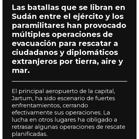
Las batallas que se libran en
Sudán entre el ejército y los
paramilitares han provocado
múltiples operaciones de
evacuación para rescatar a
ciudadanos y diplomáticos
extranjeros por tierra, aire y
mar.
El principal aeropuerto de la capital,
Jartum, ha sido escenario de fuertes
enfrentamientos, cerrando
efectivamente sus operaciones.
La
lucha en otros lugares ha obligado a
retrasar algunas operaciones de rescate
planificadas.