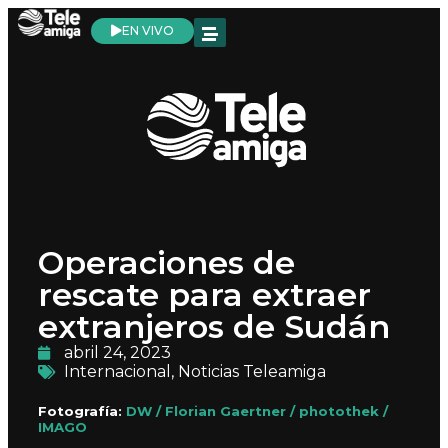
EN VIVO
Operaciones de
rescate para extraer
extranjeros de Sudán
abril 24, 2023
Internacional
,
Noticias Teleamiga
Fotografía:
DW / Florian Gaertner / photothek /
IMAGO