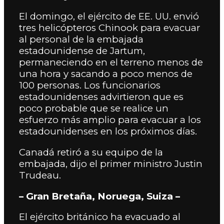
El domingo, el ejército de EE. UU. envió
tres helicópteros Chinook para evacuar
al personal de la embajada
estadounidense de Jartum,
permaneciendo en el terreno menos de
una hora y sacando a poco menos de
100 personas.
Los funcionarios
estadounidenses advirtieron que es
poco probable que se realice un
esfuerzo más amplio para evacuar a los
estadounidenses en los próximos días.
Canadá retiró a su equipo de la
embajada, dijo el primer ministro Justin
Trudeau.
– Gran Bretaña, Noruega, Suiza –
El ejército británico ha evacuado al