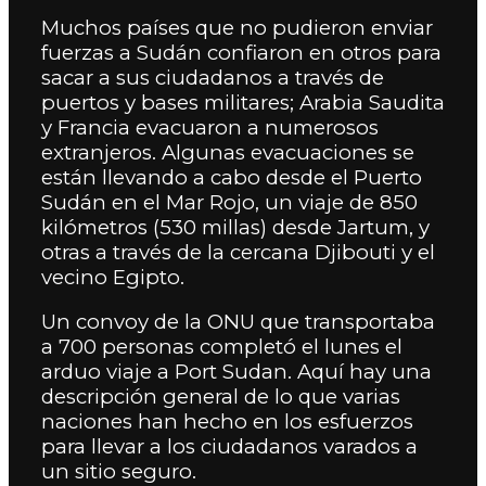
Muchos países que no pudieron enviar
fuerzas a Sudán confiaron en otros para
sacar a sus ciudadanos a través de
puertos y bases militares; Arabia Saudita
y Francia evacuaron a numerosos
extranjeros. Algunas evacuaciones se
están llevando a cabo desde el Puerto
Sudán en el Mar Rojo, un viaje de 850
kilómetros (530 millas) desde Jartum, y
otras a través de la cercana Djibouti y el
vecino Egipto.
Un convoy de la ONU que transportaba
a 700 personas completó el lunes el
arduo viaje a Port Sudan. Aquí hay una
descripción general de lo que varias
naciones han hecho en los esfuerzos
para llevar a los ciudadanos varados a
un sitio seguro.