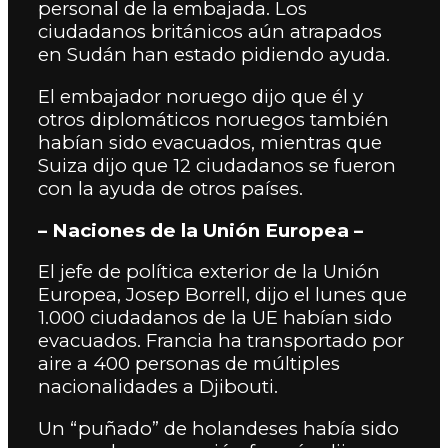
personal de la embajada. Los
ciudadanos británicos aún atrapados
en Sudán han estado pidiendo ayuda.
El embajador noruego dijo que él y
otros diplomáticos noruegos también
habían sido evacuados, mientras que
Suiza dijo que 12 ciudadanos se fueron
con la ayuda de otros países.
– Naciones de la Unión Europea –
El jefe de política exterior de la Unión
Europea, Josep Borrell, dijo el lunes que
1.000 ciudadanos de la UE habían sido
evacuados. Francia ha transportado por
aire a 400 personas de múltiples
nacionalidades a Djibouti.
Un “puñado” de holandeses había sido