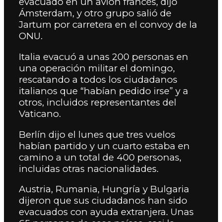
evacuado en un avión francés, dijo
Ámsterdam, y otro grupo salió de
Jartum por carretera en el convoy de la
ONU.
Italia evacuó a unas 200 personas en
una operación militar el domingo,
rescatando a todos los ciudadanos
italianos que “habían pedido irse” y a
otros, incluidos representantes del
Vaticano.
Berlín dijo el lunes que tres vuelos
habían partido y un cuarto estaba en
camino a un total de 400 personas,
incluidas otras nacionalidades.
Austria, Rumania, Hungría y Bulgaria
dijeron que sus ciudadanos han sido
evacuados con ayuda extranjera. Unas