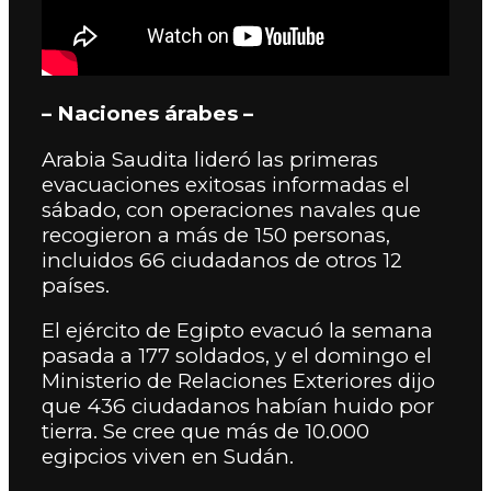
– Naciones árabes –
Arabia Saudita lideró las primeras
evacuaciones exitosas informadas el
sábado, con operaciones navales que
recogieron a más de 150 personas,
incluidos 66 ciudadanos de otros 12
países.
El ejército de Egipto evacuó la semana
pasada a 177 soldados, y el domingo el
Ministerio de Relaciones Exteriores dijo
que 436 ciudadanos habían huido por
tierra. Se cree que más de 10.000
egipcios viven en Sudán.