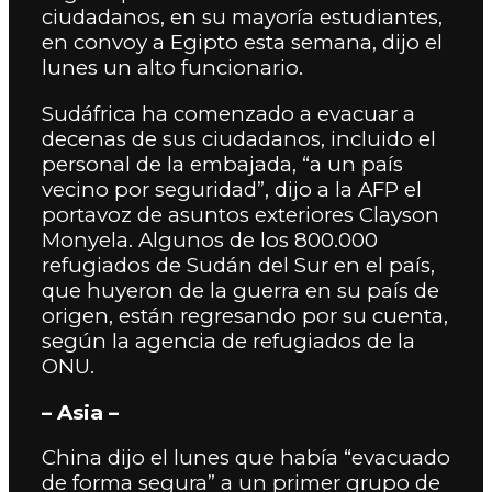
ciudadanos, en su mayoría estudiantes,
en convoy a Egipto esta semana, dijo el
lunes un alto funcionario.
Sudáfrica ha comenzado a evacuar a
decenas de sus ciudadanos, incluido el
personal de la embajada, “a un país
vecino por seguridad”, dijo a la AFP el
portavoz de asuntos exteriores Clayson
Monyela. Algunos de los 800.000
refugiados de Sudán del Sur en el país,
que huyeron de la guerra en su país de
origen, están regresando por su cuenta,
según la agencia de refugiados de la
ONU.
– Asia –
China dijo el lunes que había “evacuado
de forma segura” a un primer grupo de