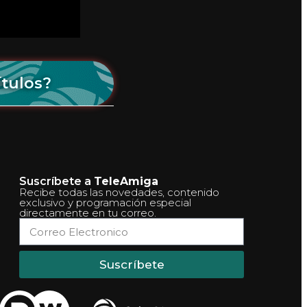
ítulos?
Suscríbete a
TeleAmiga
Recibe todas las novedades, contenido
exclusivo y programación especial
directamente en tu correo.
Suscríbete