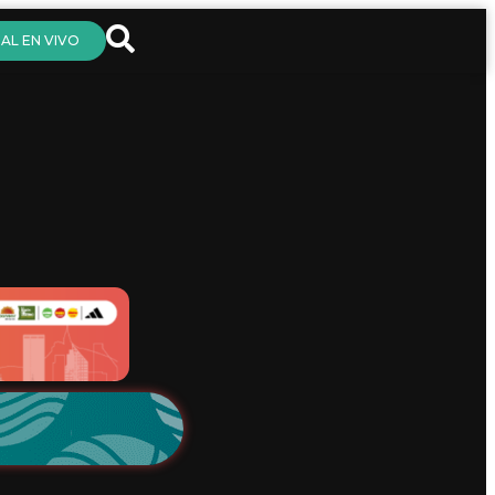
AL EN VIVO