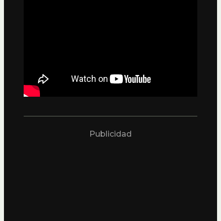
Publicidad