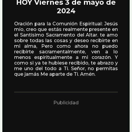
HOY Viernes 3 de mayo de
2024
Oración para la Comunión Espiritual: Jesús
mío, creo que estás realmente presente en
el Santísimo Sacramento del Altar. te amo
sobre todas las cosas y deseo recibirte en
mi alma, Pero como ahora no puedo
recibirte sacramentalmente, ven a lo
menos espiritualmente a mi corazón. Y
como si ya te hubiese recibido, te abrazo y
me uno del todo a Ti. Señor, no permitas
que jamás Me aparte de Ti. Amén.
Publicidad