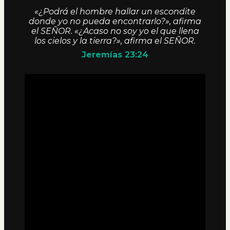
«¿Podrá el hombre hallar un escondite
donde yo no pueda encontrarlo?», afirma
el SEÑOR. «¿Acaso no soy yo el que llena
los cielos y la tierra?», afirma el SEÑOR.
Jeremías 23:24