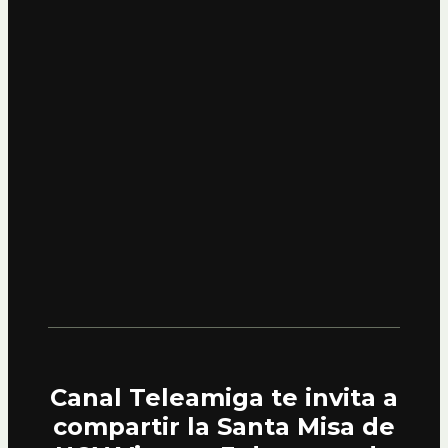
Canal Teleamiga te invita a
compartir la Santa Misa de