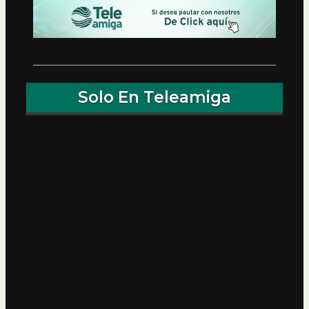
Solo En Teleamiga