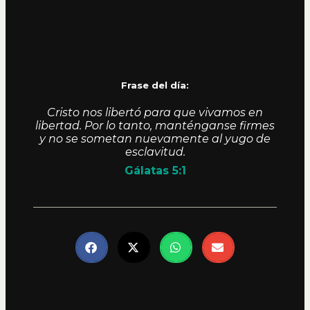
Frase del día:
Cristo nos libertó para que vivamos en
libertad. Por lo tanto, manténganse firmes
y no se sometan nuevamente al yugo de
esclavitud.
Gálatas 5:1