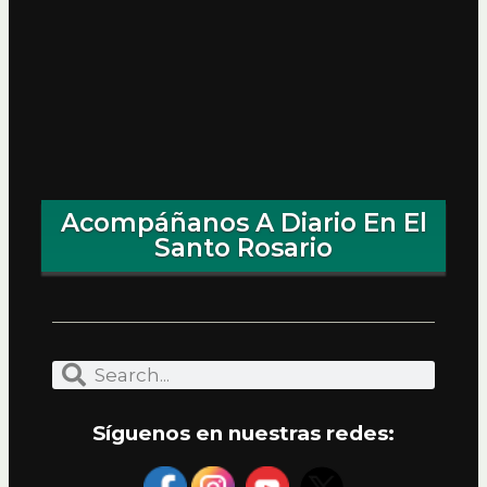
Acompáñanos A Diario En El
Santo Rosario
Síguenos en nuestras redes: