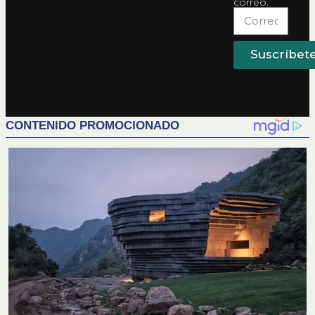
correo.
Suscríbet