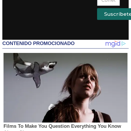
Suscríbet