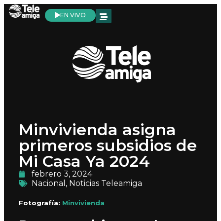
EN VIVO
Minvivienda asigna
primeros subsidios de
Mi Casa Ya 2024
febrero 3, 2024
Nacional
,
Noticias Teleamiga
Fotografía:
Minvivienda