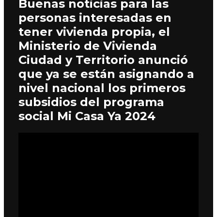
Buenas noticias para las
personas interesadas en
tener vivienda propia, el
Ministerio de Vivienda
Ciudad y Territorio anunció
que ya se están asignando a
nivel nacional los primeros
subsidios del programa
social Mi Casa Ya 2024