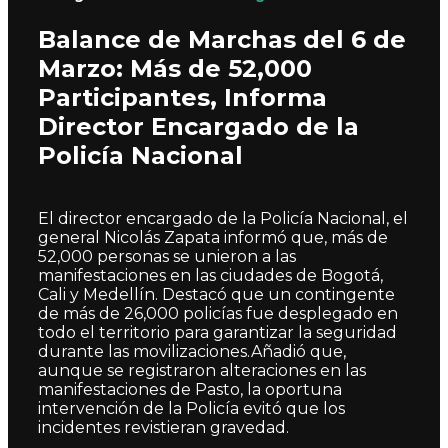
Balance de Marchas del 6 de
Marzo: Más de 52,000
Participantes, Informa
Director Encargado de la
Policía Nacional
El director encargado de la Policía Nacional, el
general Nicolás Zapata informó que, más de
52,000 personas se unieron a las
manifestaciones en las ciudades de Bogotá,
Cali y Medellín. Destacó que un contingente
de más de 26,000 policías fue desplegado en
todo el territorio para garantizar la seguridad
durante las movilizaciones.Añadió que,
aunque se registraron alteraciones en las
manifestaciones de Pasto, la oportuna
intervención de la Policía evitó que los
incidentes revistieran gravedad.