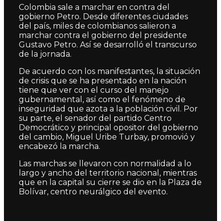
Colombia sale a marchar en contra del
gobierno Petro. Desde diferentes ciudades
del país, miles de colombianos salieron a
marchar contra el gobierno del presidente
Gustavo Petro. Así se desarrolló el transcurso
de la jornada.
De acuerdo con los manifestantes, la situación
de crisis que se ha presentado en la nación
tiene que ver con el curso del manejo
gubernamental, así como el fenómeno de
inseguridad que azota a la población civil. Por
su parte, el senador del partido Centro
Democrático y principal opositor del gobierno
del cambio, Miguel Uribe Turbay, promovió y
encabezó la marcha.
Las marchas se llevaron con normalidad a lo
largo y ancho del territorio nacional, mientras
que en la capital su cierre se dio en la Plaza de
Bolívar, centro neurálgico del evento.