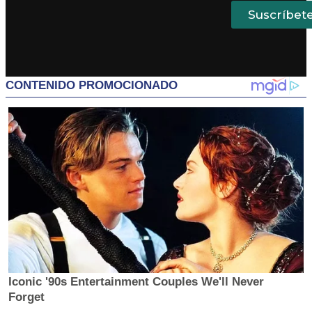
Suscríbet