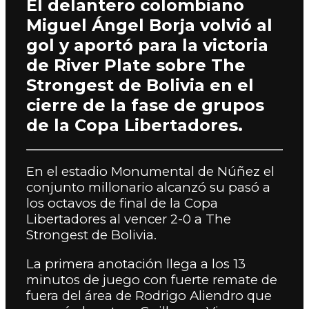
El delantero colombiano
Miguel Ángel Borja volvió al
gol y aportó para la victoria
de River Plate sobre The
Strongest de Bolivia en el
cierre de la fase de grupos
de la Copa Libertadores.
En el estadio Monumental de Núñez el
conjunto millonario alcanzó su pasó a
los octavos de final de la Copa
Libertadores al vencer 2-0 a The
Strongest de Bolivia.
La primera anotación llega a los 13
minutos de juego con fuerte remate de
fuera del área de Rodrigo Aliendro que