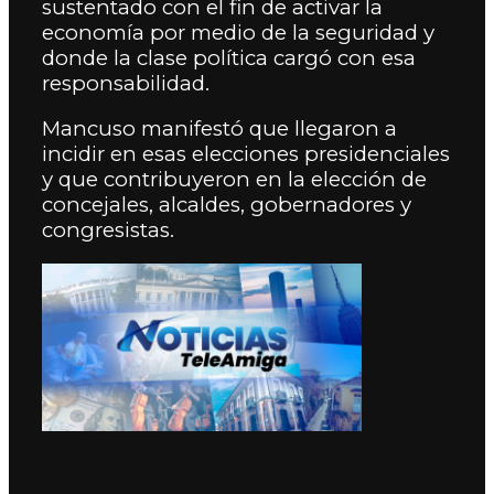
sustentado con el fin de activar la
economía por medio de la seguridad y
donde la clase política cargó con esa
responsabilidad.
Mancuso manifestó que llegaron a
incidir en esas elecciones presidenciales
y que contribuyeron en la elección de
concejales, alcaldes, gobernadores y
congresistas.