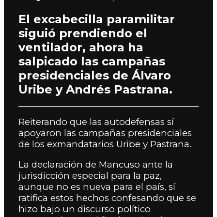
El excabecilla paramilitar
siguió prendiendo el
ventilador, ahora ha
salpicado las campañas
presidenciales de Álvaro
Uribe y Andrés Pastrana.
Reiterando que las autodefensas sí
apoyaron las campañas presidenciales
de los exmandatarios Uribe y Pastrana.
La declaración de Mancuso ante la
jurisdicción especial para la paz,
aunque no es nueva para el país, sí
ratifica estos hechos confesando que se
hizo bajo un discurso político