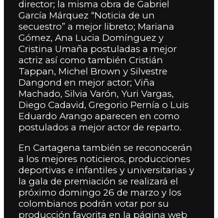
director; la misma obra de Gabriel
García Márquez “Noticia de un
secuestro” a mejor libreto; Mariana
Gómez, Ana Lucia Domínguez y
Cristina Umaña postuladas a mejor
actriz así como también Cristián
Tappan, Michel Brown y Silvestre
Dangond en mejor actor; Viña
Machado, Silvia Varón, Yuri Vargas,
Diego Cadavid, Gregorio Pernía o Luis
Eduardo Arango aparecen en como
postulados a mejor actor de reparto.
En Cartagena también se reconocerán
a los mejores noticieros, producciones
deportivas e infantiles y universitarias y
la gala de premiación se realizará el
próximo domingo 26 de marzo y los
colombianos podrán votar por su
producción favorita en la página web