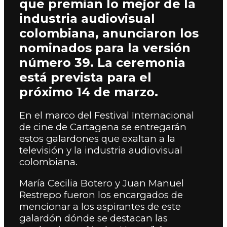
que premian lo mejor de la
industria audiovisual
colombiana, anunciaron los
nominados para la versión
número 39. La ceremonia
está prevista para el
próximo 14 de marzo.
En el marco del Festival Internacional
de cine de Cartagena se entregarán
estos galardones que exaltan a la
televisión y la industria audiovisual
colombiana.
María Cecilia Botero y Juan Manuel
Restrepo fueron los encargados de
mencionar a los aspirantes de este
galardón dónde se destacan las