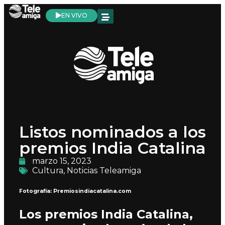
EN VIVO
Listos nominados a los
premios India Catalina
marzo 15, 2023
Cultura
,
Noticias Teleamiga
Fotografía: Premiosindiacatalina.com
Los premios India Catalina,