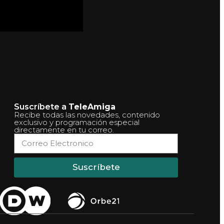
Suscríbete a
TeleAmiga
Recibe todas las novedades, contenido
exclusivo y programación especial
directamente en tu correo.
Suscríbete