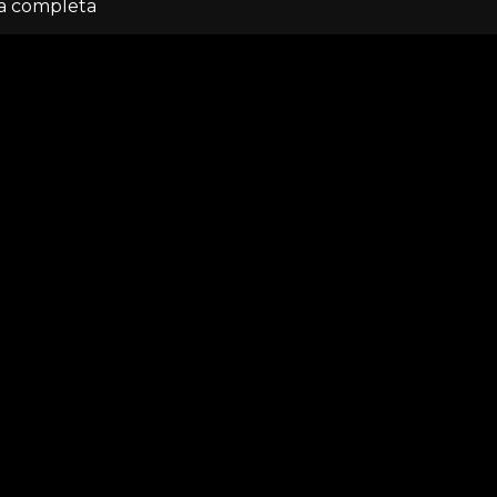
ta completa