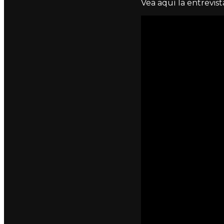
Vea aquí la entrevis