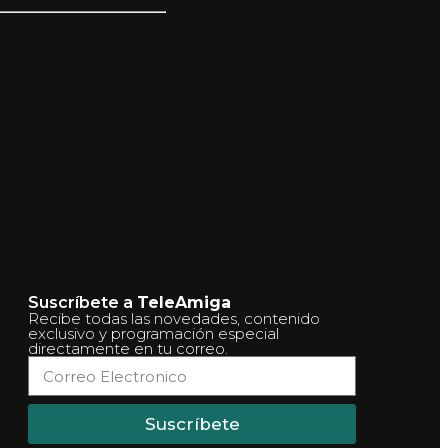
Suscríbete a
TeleAmiga
Recibe todas las novedades, contenido
exclusivo y programación especial
directamente en tu correo.
Suscríbete