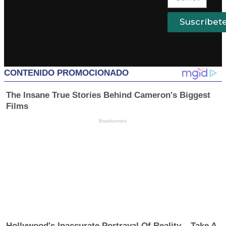
Suscríbet