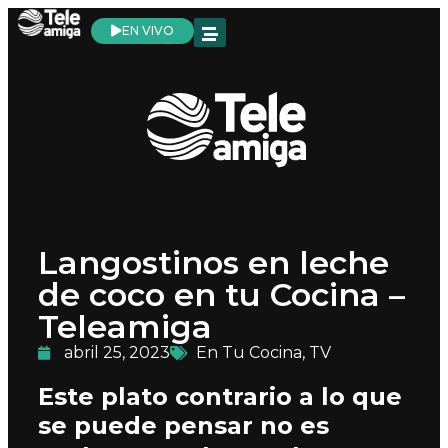
EN VIVO
Langostinos en leche
de coco en tu Cocina –
Teleamiga
abril 25, 2023
En Tu Cocina
,
TV
Este plato contrario a lo que
se puede pensar no es