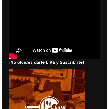
¡No olvides darle LIKE y Suscribirte!