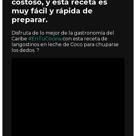
costoso, y esta receta es
muy fácil y rápida de
preparar.
Disfruta de lo mejor de la gastronomía del
Caribe
#EnTuCocina
con esta receta de
langostinos en leche de Coco para chuparse
los dedos. ?