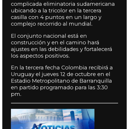
complicada eliminatoria sudamericana
ubicando a la tricolor en la tercera
casilla con 4 puntos en un largo y
complejo recorrido al mundial.
El conjunto nacional está en
construcción y en el camino hará
ajustes en las debilidades y fortalecerá
los aspectos positivos.
En la tercera fecha Colombia recibirá a
Uruguay el jueves 12 de octubre en el
Estadio Metropolitano de Barranquilla
en partido programado para las 3:30
pm.