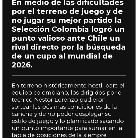
En medio de las dificultades
por el terreno de juego y de
no jugar su mejor partido la
Selección Colombia logró un
punto valioso ante Chile un
rival directo por la búsqueda
de un cupo al mundial de
2026.
En terreno históricamente hostil para el
equipo colombiano, los dirigidos por el
técnico Néstor Lorenzo pudieron
sortear las pésimas condiciones de la
cancha y de no poder desplegar su
estilo de juego y lo planificado sacando
un punto importante para sumar en la
tabla de posiciones de la siempre