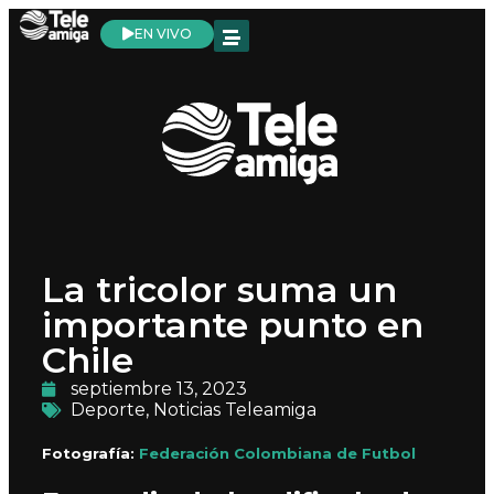
EN VIVO
La tricolor suma un
importante punto en
Chile
septiembre 13, 2023
Deporte
,
Noticias Teleamiga
Fotografía:
Federación Colombiana de Futbol