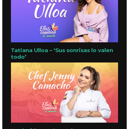
Tatiana Ulloa – ‘Sus sonrisas lo valen
todo’