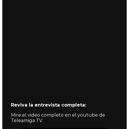
Reviva la entrevista completa:
Mire el video completo en el youtube de
Teleamiga TV