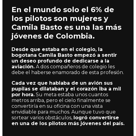
En el mundo solo el 6% de
los pilotos son mujeres y
Camila Basto es una las más
jóvenes de Colombia.
Desde que estaba en el colegio, la
bogotana Camila Basto empezó a sentir
un deseo profundo de dedicarse a la
aviación.
A dos compañeros de colegio les
debe el haberse enamorado de esta profesión.
Cada vez que hablaba de un avión sus
pupilas se dilataban y el corazón iba a mil
por hora.
Su meta estaba unos cuantos
metros arriba, pero el cielo finalmente se
convertiría en su oficina con una vista
envidiable para muchos. Aunque tuvo que
sortear varios obstáculos,
logró convertirse
en una de los pilotos más jóvenes del país.