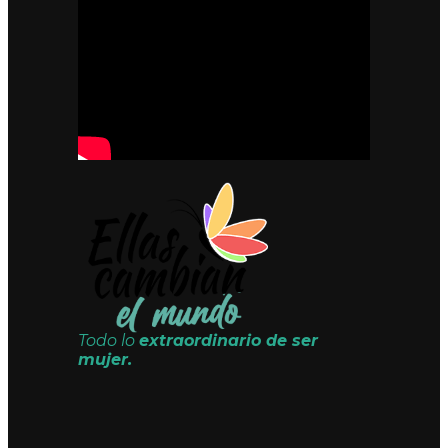
Todo lo
extraordinario de ser
mujer.