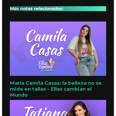
Más notas relacionadas:
María Camila Casas: la belleza no se
mide en tallas – Ellas cambian el
Mundo