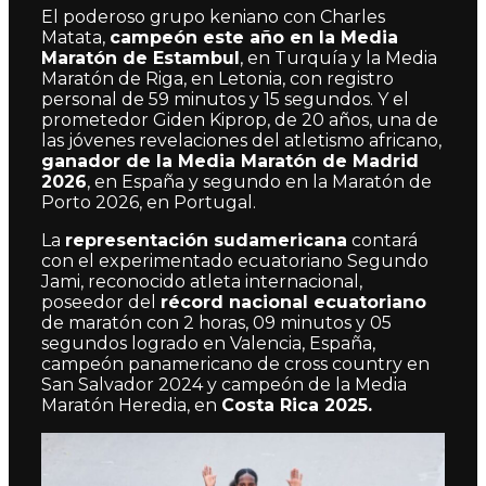
El poderoso grupo keniano con Charles
Matata,
campeón este año en la Media
Maratón de Estambul
, en Turquía y la Media
Maratón de Riga, en Letonia, con registro
personal de 59 minutos y 15 segundos. Y el
prometedor Giden Kiprop, de 20 años, una de
las jóvenes revelaciones del atletismo africano,
ganador de la Media Maratón de Madrid
2026
, en España y segundo en la Maratón de
Porto 2026, en Portugal.
La
representación sudamericana
contará
con el experimentado ecuatoriano Segundo
Jami, reconocido atleta internacional,
poseedor del
récord nacional ecuatoriano
de maratón con 2 horas, 09 minutos y 05
segundos logrado en Valencia, España,
campeón panamericano de cross country en
San Salvador 2024 y campeón de la Media
Maratón Heredia, en
Costa Rica 2025.