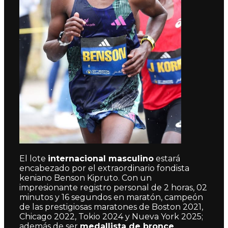
El lote
internacional masculino
estará
encabezado por el extraordinario fondista
keniano Benson Kipruto. Con un
impresionante registro personal de 2 horas, 02
minutos y 16 segundos en maratón, campeón
de las prestigiosas maratones de Boston 2021,
Chicago 2022, Tokio 2024 y Nueva York 2025;
además de ser
medallista de bronce