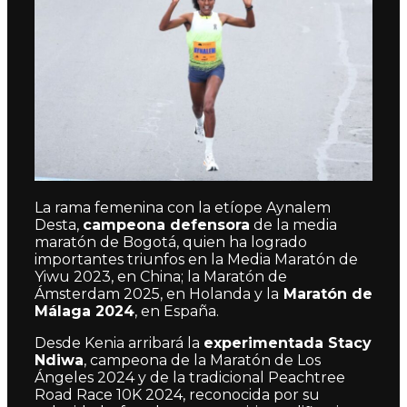
La rama femenina con la etíope Aynalem
Desta,
campeona defensora
de la media
maratón de Bogotá, quien ha logrado
importantes triunfos en la Media Maratón de
Yiwu 2023, en China; la Maratón de
Ámsterdam 2025, en Holanda y la
Maratón de
Málaga 2024
, en España.
Desde Kenia arribará la
experimentada Stacy
Ndiwa
, campeona de la Maratón de Los
Ángeles 2024 y de la tradicional Peachtree
Road Race 10K 2024, reconocida por su