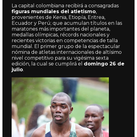
La capital colombiana recibirá a consagradas
figuras mundiales del atletismo
,
provenientes de Kenia, Etiopía, Eritrea,
Ecuador y Perú; que acumulan títulos en las
maratones más importantes del planeta,
medallas olímpicas, récords nacionales y
recientes victorias en competencias de talla
mundial. El primer grupo de la espectacular
nómina de atletas internacionales de altísimo
nivel competitivo para su vigésima sexta
edición, la cual se cumplirá el
domingo 26 de
julio
.