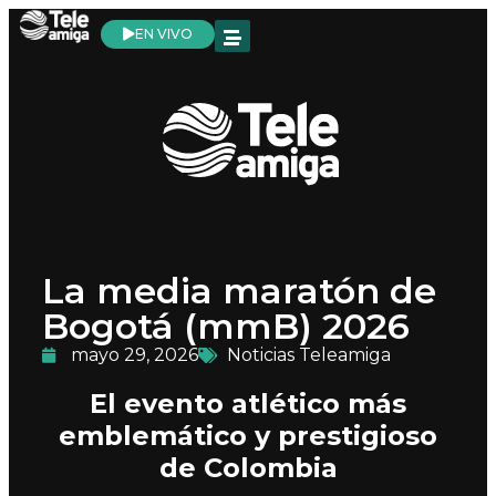
EN VIVO
La media maratón de
Bogotá (mmB) 2026
mayo 29, 2026
Noticias Teleamiga
El evento atlético más
emblemático y prestigioso
de Colombia