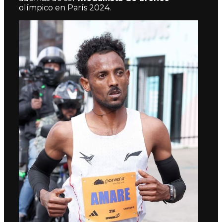
olímpico en París 2024.