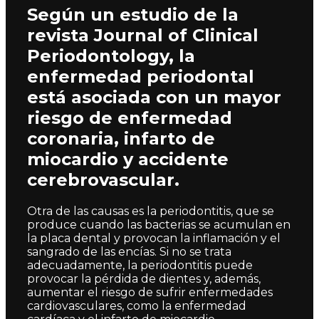
Según un estudio de la
revista Journal of Clinical
Periodontology, la
enfermedad periodontal
está asociada con un mayor
riesgo de enfermedad
coronaria, infarto de
miocardio y accidente
cerebrovascular.
Otra de las causas es la periodontitis, que se
produce cuando las bacterias se acumulan en
la placa dental y provocan la inflamación y el
sangrado de las encías. Si no se trata
adecuadamente, la periodontitis puede
provocar la pérdida de dientes y, además,
aumentar el riesgo de sufrir enfermedades
cardiovasculares, como la enfermedad