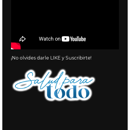
¡No olvides darle LIKE y Suscribirte!