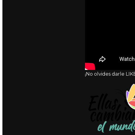
¡No olvides darle LIKE