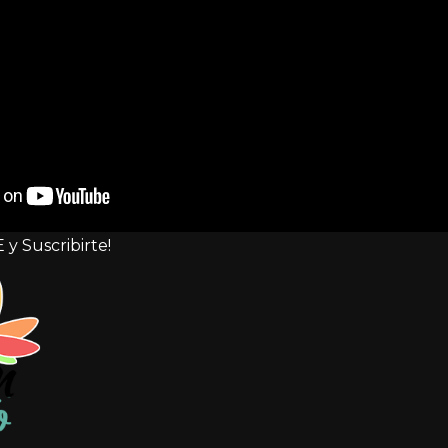
 y Suscribirte!