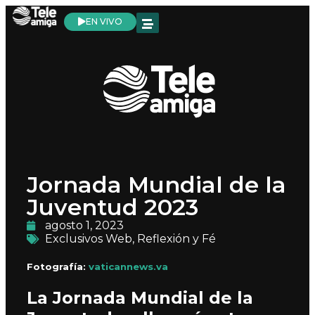
EN VIVO
Jornada Mundial de la
Juventud 2023
agosto 1, 2023
Exclusivos Web
,
Reflexión y Fé
Fotografía:
vaticannews.va
La Jornada Mundial de la