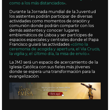
como a los más distanciados»
.
Durante la Jornada mundial de la Juventud
los asistentes podrán participar de diversas
actividades como momentos de oración y
comunión donde podrán compartir con los
demás asistentes y conocer lugares
emblemáticos de Lisboa y ser partícipes de
espacios especiales y centrales donde el Papa
Francisco guiará las actividades
«cómo la
ceremonia de acogida y apertura, el Via Crucis,
la vigilia y, el último día, la misa de envío.».
La JMJ será un espacio de acercamiento de la
Iglesia Católica con sus fieles más jóvenes
donde se espera una transformación para la
evangelización.