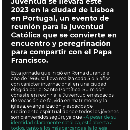
Juventud se llevará este
2023 en la ciudad de Lisboa
en Portugal, un evento de
reunión para la juventud
Católica que se convierte en
encuentro y peregrinación
para compartir con el Papa
Francisco.
Esta jornada que inició en Roma durante el
año de 1986, se lleva realiza cada 3 o 4 años
con carácter internacional en una ciudad
elegida por el Santo Pontífice. Su misión
consiste en reunir a la Juventud en espacios
de vocación de fe, vida en matrimonio y la
iglesia, evangelización y espacios de
crecimiento espiritual donde todos los jóvenes
son bienvenidos según, ya que
«A pesar de su
identidad claramente católica, está abierta a
todos, tanto a los más cercanos a la Iglesia,