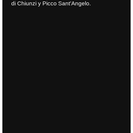
di Chiunzi y Picco Sant’Angelo.