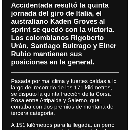
Accidentada resultó la quinta
jornada del giro de Italia, el
australiano Kaden Groves al
sprint se quedó con la victoria.
Los colombianos Rigoberto
Urán, Santiago Buitrago y Einer
Rubio mantienen sus
posiciones en la general.
Pasada por mal clima y fuertes caídas a lo
largo del recorrido de los 171 kilómetros,
se disputó la quinta fracción de la Corsa
Rosa entre Atripalda y Salerno, que
contaba con dos premios de montaña de
tercera categoría.
A 151 kilómetros para la llegada, un perro