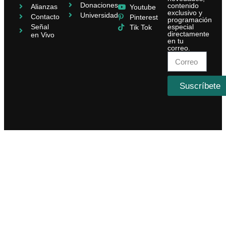
Donaciones
contenido
Alianzas
Youtube
exclusivo y
Universidad
Contacto
Pinterest
programación
Señal
especial
Tik Tok
directamente
en Vivo
en tu
correo.
Suscríbete