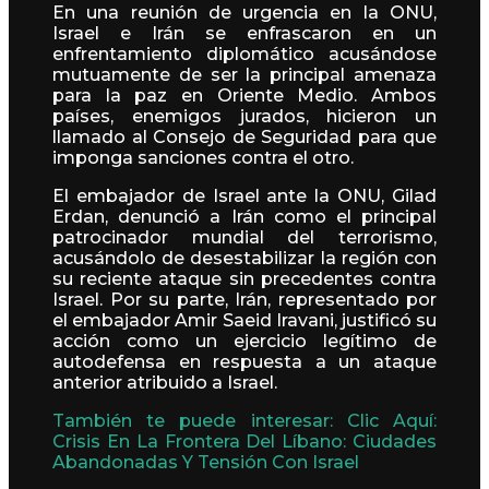
En una reunión de urgencia en la ONU,
Israel e Irán se enfrascaron en un
enfrentamiento diplomático acusándose
mutuamente de ser la principal amenaza
para la paz en Oriente Medio. Ambos
países, enemigos jurados, hicieron un
llamado al Consejo de Seguridad para que
imponga sanciones contra el otro.
El embajador de Israel ante la ONU, Gilad
Erdan, denunció a Irán como el principal
patrocinador mundial del terrorismo,
acusándolo de desestabilizar la región con
su reciente ataque sin precedentes contra
Israel. Por su parte, Irán, representado por
el embajador Amir Saeid Iravani, justificó su
acción como un ejercicio legítimo de
autodefensa en respuesta a un ataque
anterior atribuido a Israel.
También te puede interesar: Clic Aquí:
Crisis En La Frontera Del Líbano: Ciudades
Abandonadas Y Tensión Con Israel