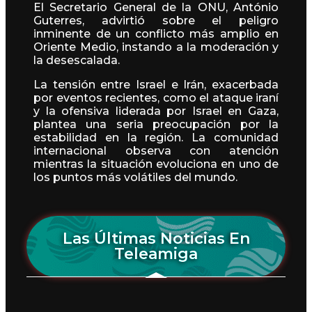
El Secretario General de la ONU, António
Guterres, advirtió sobre el peligro
inminente de un conflicto más amplio en
Oriente Medio, instando a la moderación y
la desescalada.
La tensión entre Israel e Irán, exacerbada
por eventos recientes, como el ataque iraní
y la ofensiva liderada por Israel en Gaza,
plantea una seria preocupación por la
estabilidad en la región. La comunidad
internacional observa con atención
mientras la situación evoluciona en uno de
los puntos más volátiles del mundo.
Las Últimas Noticias En
Teleamiga