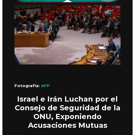
Fotografía:
AFP
Israel e Irán Luchan por el
Consejo de Seguridad de la
ONU, Exponiendo
Acusaciones Mutuas