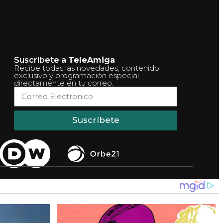
Suscríbete a
TeleAmiga
Recibe todas las novedades, contenido
exclusivo y programación especial
directamente en tu correo.
Suscríbete