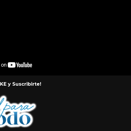
KE y Suscribirte!