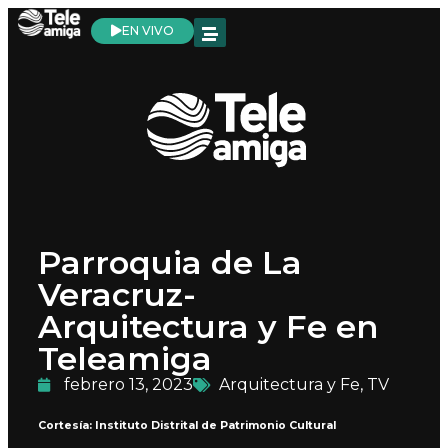
EN VIVO
Parroquia de La
Veracruz-
Arquitectura y Fe en
Teleamiga
febrero 13, 2023
Arquitectura y Fe
,
TV
Cortesía: Instituto Distrital de Patrimonio Cultural