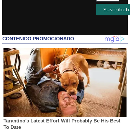
Suscríbet