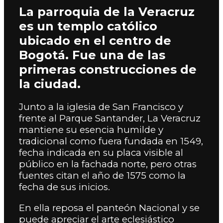
La parroquia de la Veracruz
es un templo católico
ubicado en el centro de
Bogotá. Fue una de las
primeras construcciones de
la ciudad.
Junto a la iglesia de San Francisco y
frente al Parque Santander, La Veracruz
mantiene su esencia humilde y
tradicional como fuera fundada en 1549,
fecha indicada en su placa visible al
público en la fachada norte, pero otras
fuentes citan el año de 1575 como la
fecha de sus inicios.
En ella reposa el panteón Nacional y se
puede apreciar el arte eclesiástico