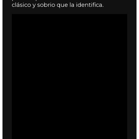
clásico y sobrio que la identifica.