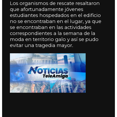
Los organismos de rescate resaltaron
que afortunadamente jóvenes
estudiantes hospedados en el edificio
no se encontraban en el lugar, ya que
se encontraban en las actividades
correspondientes a la semana de la
moda en territorio galo y así se pudo
evitar una tragedia mayor.