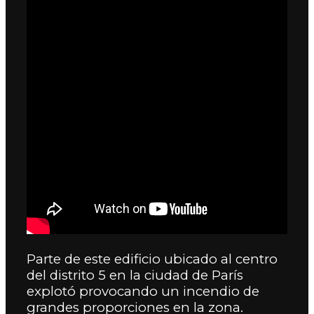
Parte de este edificio ubicado al centro
del distrito 5 en la ciudad de París
explotó provocando un incendio de
grandes proporciones en la zona.