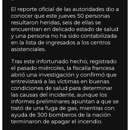
El reporte oficial de las autoridades dio a
conocer que este jueves 50 personas
resultaron heridas, seis de ellas se
encuentran en delicado estado de salud
y una persona no ha sido contabilizada
en la lista de ingresados a los centros
asistenciales.
Tras este infortunado hecho, registrado
el pasado miércoles, la fiscalía francesa
abrió una investigación y confirmó que
entrevistará a las víctimas en buenas
condiciones de salud para determinar
las causas del incidente, aunque los
informes preliminares apuntan a que se
trató de una fuga de gas, mientras con
ayuda de 300 bomberos de la nación
terminaron de apagar el incendio.