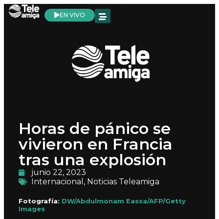
EN VIVO
Horas de pánico se
vivieron en Francia
tras una explosión
junio 22, 2023
Internacional
,
Noticias Teleamiga
Fotografía:
DW/Abdulmonam Eassa/AFP/Getty
Images