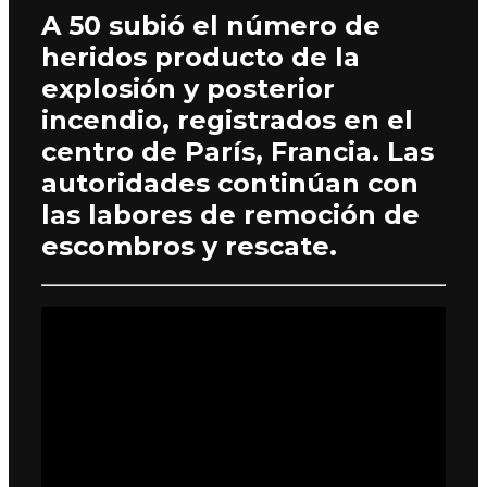
A 50 subió el número de
heridos producto de la
explosión y posterior
incendio, registrados en el
centro de París, Francia. Las
autoridades continúan con
las labores de remoción de
escombros y rescate.