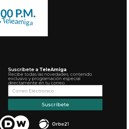
Suscríbete a
TeleAmiga
Recibe todas las novedades, contenido
exclusivo y programación especial
directamente en tu correo.
Suscríbete