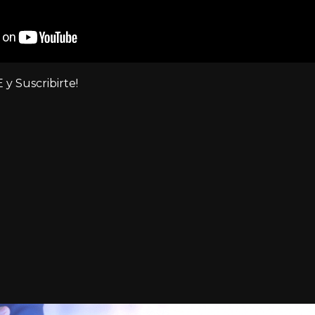
 y Suscribirte!