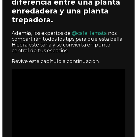
diferencia entre una planta
enredadera y una planta
trepadora.
Además, los expertos de
@cafe_lamata
nos
compartirán todos los tips para que esta bella
Hiedra esté sana y se convierta en punto
central de tus espacios.
Revive este capítulo a continuación.