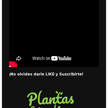
¡No olvides darle LIKE y Suscribirte!