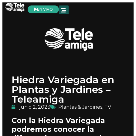
EN VIVO
Hiedra Variegada en
Plantas y Jardines –
Teleamiga
junio 2, 2023
Plantas & Jardines
,
TV
Con la Hiedra Variegada
podremos conocer la