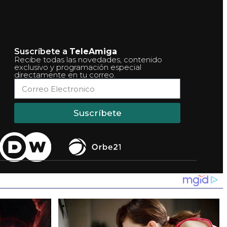
Suscríbete a
TeleAmiga
Recibe todas las novedades, contenido
exclusivo y programación especial
directamente en tu correo.
Suscríbete