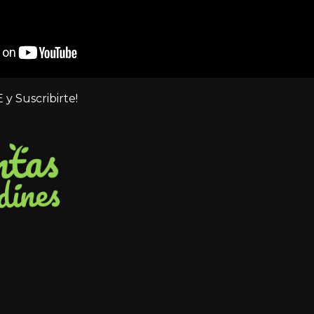
 y Suscribirte!