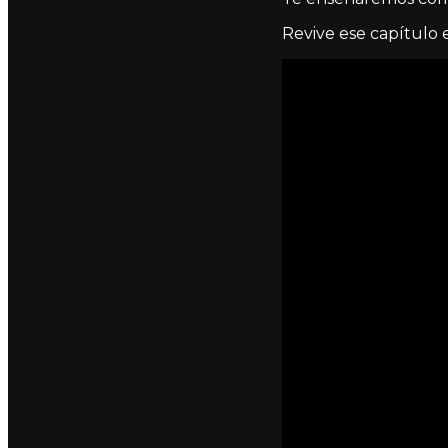
Revive ese capítulo