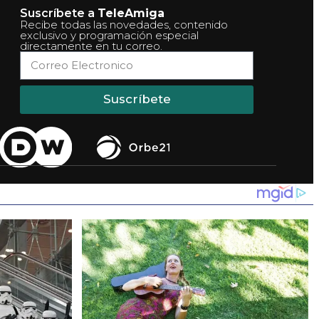
Suscríbete a
TeleAmiga
Recibe todas las novedades, contenido
exclusivo y programación especial
directamente en tu correo.
Suscríbete