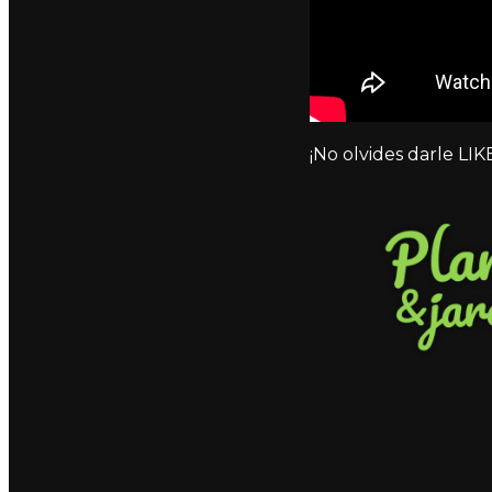
¡No olvides darle LIKE