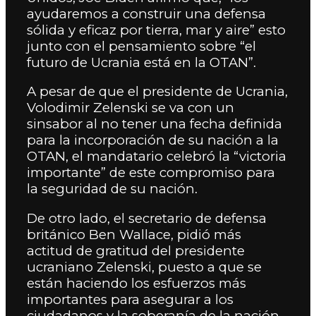
ayudaremos a construir una defensa
sólida y eficaz por tierra, mar y aire” esto
junto con el pensamiento sobre “el
futuro de Ucrania está en la OTAN”.
A pesar de que el presidente de Ucrania,
Volodimir Zelenski se va con un
sinsabor al no tener una fecha definida
para la incorporación de su nación a la
OTAN, el mandatario celebró la “victoria
importante” de este compromiso para
la seguridad de su nación.
De otro lado, el secretario de defensa
británico Ben Wallace, pidió más
actitud de gratitud del presidente
ucraniano Zelenski, puesto a que se
están haciendo los esfuerzos más
importantes para asegurar a los
ciudadanos y la soberanía de la nación