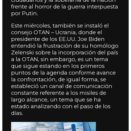
frente al horror de la guerra interpuesta
por Putin.
Este miércoles, también se instaló el
consejo OTAN – Ucrania, donde el
presidente de los EE.UU. Joe Biden
entendió la frustración de su homólogo
Zelenski sobre la incorporación del país
a la OTAN, sin embargo, es un tema
que sigue estando en los primeros
puntos de la agenda conforme avance
la confrontación, de igual forma, se
estableció un canal de comunicación
constante referente a los misiles de
largo alcance, un tema que se ha
estado analizando con el paso de los
días.