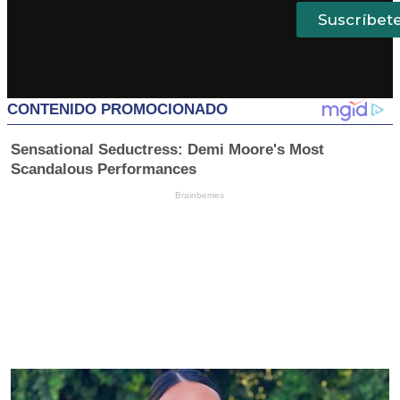
Suscríbet