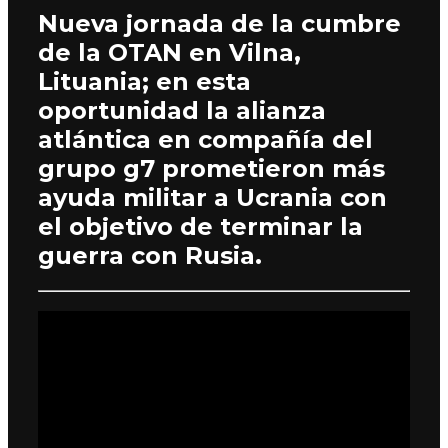
Nueva jornada de la cumbre
de la OTAN en Vilna,
Lituania; en esta
oportunidad la alianza
atlántica en compañía del
grupo g7 prometieron más
ayuda militar a Ucrania con
el objetivo de terminar la
guerra con Rusia.