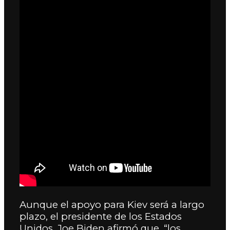
Aunque el apoyo para Kiev será a largo
plazo, el presidente de los Estados
Unidos, Joe Biden afirmó que, “los