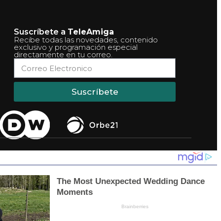
Suscríbete a
TeleAmiga
Recibe todas las novedades, contenido
exclusivo y programación especial
directamente en tu correo.
Suscríbete