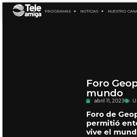
PROGRAMAS
NOTICIAS
NUESTRO CAN
Foro Geopo
mundo
abril 11, 2023
U
Foro de Geop
permitió ent
vive el mund