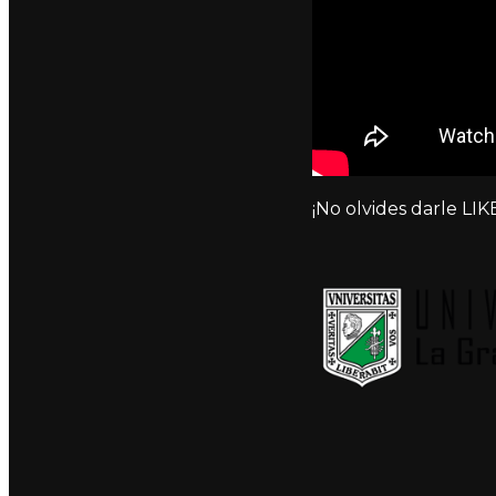
¡No olvides darle LIKE