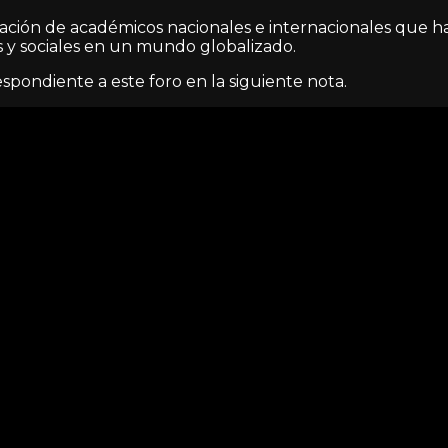
pación de académicos nacionales e internacionales que ha
s y sociales en un mundo globalizado.
spondiente a este foro en la siguiente nota.