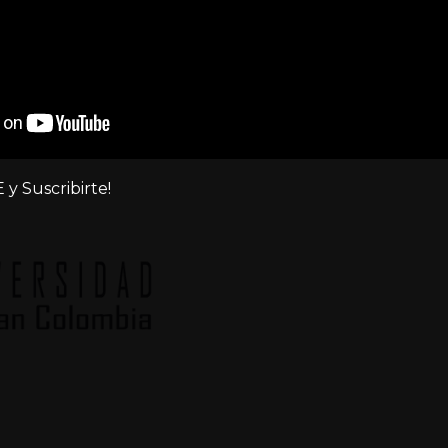
 y Suscribirte!