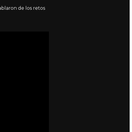
blaron de los retos