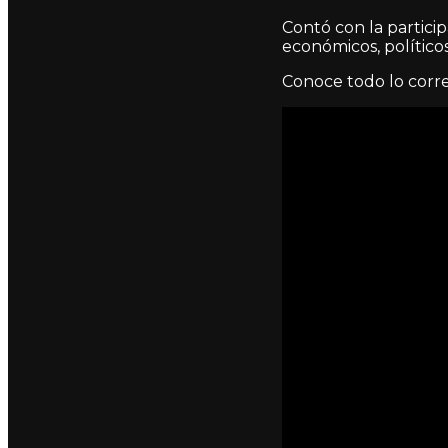
Contó con la partici
económicos, político
Conoce todo lo corre