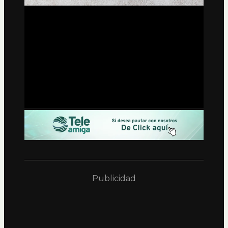
Publicidad