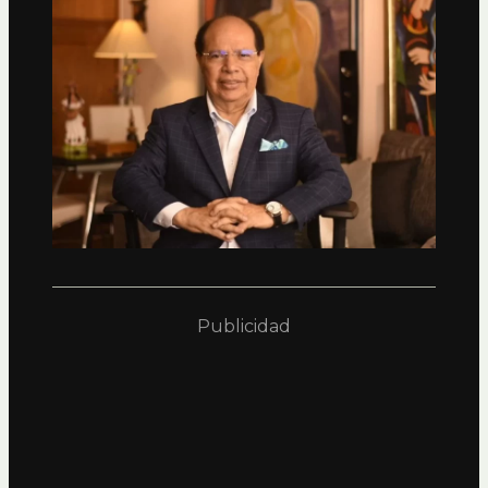
Publicidad