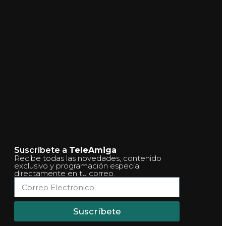
Suscríbete a
TeleAmiga
Recibe todas las novedades, contenido
exclusivo y programación especial
directamente en tu correo.
Suscríbete