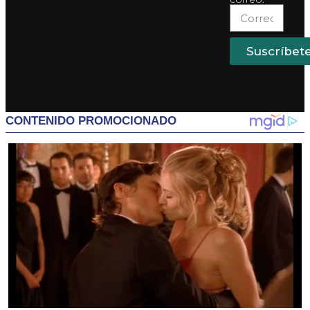
Suscríbet