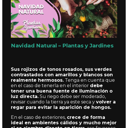
Navidad Natural – Plantas y Jardines
Sus rojizos de tonos rosados, sus verdes
contrastados con amarillos y blancos son
realmente hermosos.
Tenga en cuenta que
en el caso de tenerla en el interior
debe
tener una buena fuente de iluminación o
luz directa.
Su riego debe ser moderado,
revisar cuando la tierra ya este seca y
volver a
regar para evitar la aparición de hongos.
En el caso de exteriores,
crece de forma
ideal en ambientes cálidos y mucho mejor