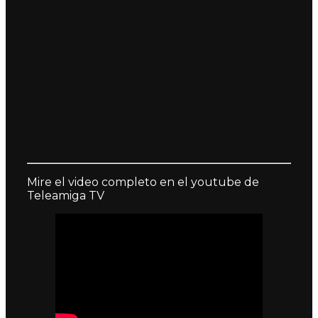
Mire el video completo en el youtube de
Teleamiga TV