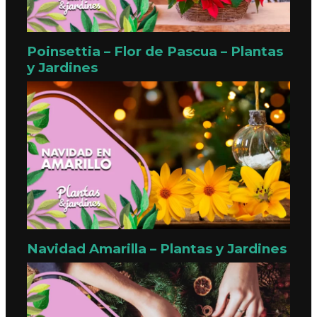
Poinsettia – Flor de Pascua – Plantas
y Jardines
Navidad Amarilla – Plantas y Jardines