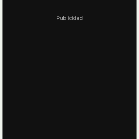
Publicidad