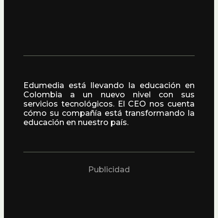
Edumedia está llevando la educación en
Colombia a un nuevo nivel con sus
servicios tecnológicos. El CEO nos cuenta
cómo su compañía está transformando la
educación en nuestro país.
Publicidad