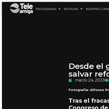
PROGRAMAS
NOTICIAS
NUESTRO CAN
Desde el 
salvar ref
marzo 24, 2023
Fotografía: Alfonso Pr
Tras el fraca
Congreso de 