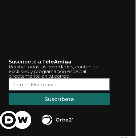
Suscríbete a
TeleAmiga
Recibe todas las novedades, contenido
exclusivo y programación especial
directamente en tu correo.
Suscríbete