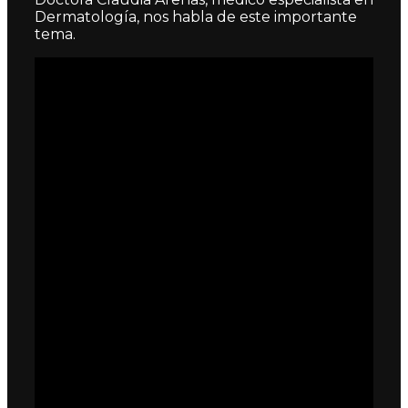
Dermatología, nos habla de este importante
tema.