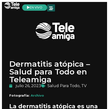
EN VIVO
Dermatitis atópica –
Salud para Todo en
Teleamiga
julio 26, 2023
Salud Para Todo
,
TV
Fotografía:
Archivo
La dermatitis atópica es una