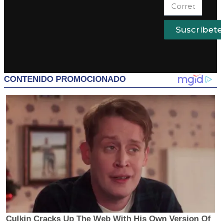
Suscríbet