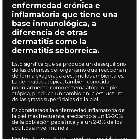
enfermedad crónica e
inflamatoria que tiene una
base inmunológica, a
diferencia de otras
dermatitis como la
dermatitis seborreica.
Esto significa que se produce un desequilibrio
de las defensas del organismo que reaccionan
de forma exagerada a estímulos ambientales.
La dermatitis atópica, también conocida
popularmente como eczema atópico o piel
atópica, produce un cambio en la estructura
de las grasas superficiales de la piel.
Es considerada la enfermedad inflamatoria de
la piel más frecuente, afectando a un 15-20%
de la población pediátrica y a un 2-8% de los
adultos a nivel mundial.
Doctora Claudia Arenas, médico especialista en