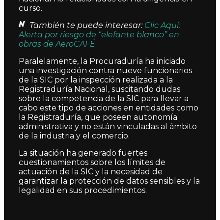
curso.
También te puede interesar:
Clic Aquí:
Alerta por riesgo de “elefante blanco” en
obras de AeroCAFÉ
Paralelamente, la Procuraduría ha iniciado
una investigación contra nueve funcionarios
de la SIC por la inspección realizada a la
Registraduría Nacional, suscitando dudas
sobre la competencia de la SIC para llevar a
cabo este tipo de acciones en entidades como
la Registraduría, que poseen autonomía
administrativa y no están vinculadas al ámbito
de la industria y el comercio.
La situación ha generado fuertes
cuestionamientos sobre los límites de
actuación de la SIC y la necesidad de
garantizar la protección de datos sensibles y la
legalidad en sus procedimientos.