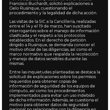
Francisco Buchardt, solicitó explicaciones a
Cielo Rusinque, cuestionando el
procedimiento y la legalidad de dicha acción.
Las visitas de la SIC a la Cancillería, realizadas
entre el 14 y el 19 de marzo, han suscitado
interrogantes sobre el manejo de información
clasificada y el respeto a los protocolos
establecidos. En el derecho de petición
dirigido a Rusinque, se demanda conocer el
motivo oficial de las diligencias, así como el
marco normativo que respalda la recolección
y manejo de datos sensibles durante las
mismas.
Entre las inquietudes planteadas se destaca la
solicitud de explicaciones sobre los permisos
requeridos para obtener copias de
información de seguridad de los equipos de
cómputo, así como los procedimientos
implementados para evitar un uso indebido
de dicha información. Además, se cuestiona el
motivo para obtener datos de seguridad
nacional no relacionados con la diligencia en