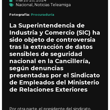
marzo 20, 2024
Nacional
,
Noticias Teleamiga
Fotografía:
Procuraduría
La Superintendencia de
Industria y Comercio (SIC) ha
sido objeto de controversia
tras la extracción de datos
sensibles de seguridad
nacional en la Cancillería,
según denuncias
presentadas por el Sindicato
de Empleados del Ministerio
de Relaciones Exteriores
Por otra parte, el presidente del sindicato,