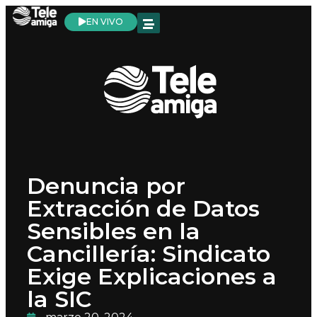
EN VIVO
Denuncia por
Extracción de Datos
Sensibles en la
Cancillería: Sindicato
Exige Explicaciones a
la SIC