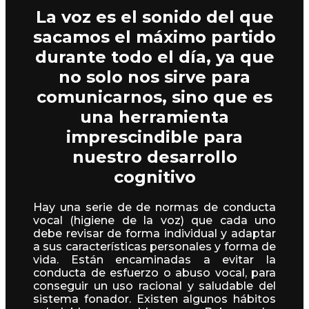
La voz es el sonido del que
sacamos el máximo partido
durante todo el día, ya que
no solo nos sirve para
comunicarnos, sino que es
una herramienta
imprescindible para
nuestro desarrollo
cognitivo
Hay una serie de de normas de conducta
vocal (higiene de la voz) que cada uno
debe revisar de forma individual y adaptar
a sus características personales y forma de
vida. Están encaminadas a evitar la
conducta de esfuerzo o abuso vocal, para
conseguir un uso racional y saludable del
sistema fonador. Existen algunos hábitos