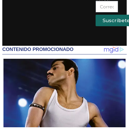
Suscríbet