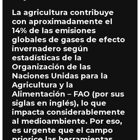
La agricultura contribuye
con aproximadamente el
14% de las emisiones
globales de gases de efecto
invernadero según
estadísticas de la
Organización de las
Naciones Unidas para la
Agricultura y la
Alimentación – FAO (por sus
siglas en inglés), lo que
impacta considerablemente
al medioambiente. Por eso,
es urgente que el campo
priorice las herramientas