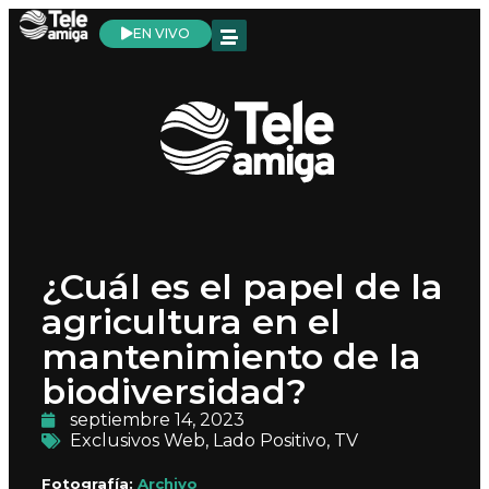
EN VIVO
¿Cuál es el papel de la
agricultura en el
mantenimiento de la
biodiversidad?
septiembre 14, 2023
Exclusivos Web
,
Lado Positivo
,
TV
Fotografía:
Archivo