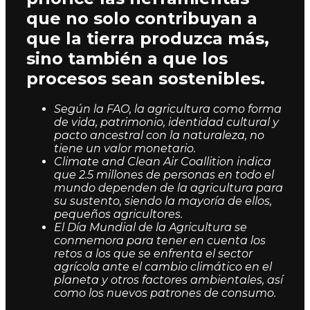
que no solo contribuyan a
que la tierra produzca más,
sino también a que los
procesos sean sostenibles.
Según la FAO, la agricultura como forma
de vida, patrimonio, identidad cultural y
pacto ancestral con la naturaleza, no
tiene un valor monetario.
Climate and Clean Air Coallition indica
que 2.5 millones de personas en todo el
mundo dependen de la agricultura para
su sustento, siendo la mayoría de ellos,
pequeños agricultores.
El Día Mundial de la Agricultura se
conmemora para tener en cuenta los
retos a los que se enfrenta el sector
agrícola ante el cambio climático en el
planeta y otros factores ambientales, así
como los nuevos patrones de consumo.