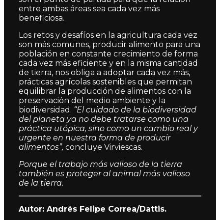
entre ambas áreas sea cada vez más
beneficiosa.
Los retos y desafíos en la agricultura cada vez
son más comunes, producir alimento para una
población en constante crecimiento de forma
cada vez más eficiente y en la misma cantidad
de tierra, nos obliga a adoptar cada vez más,
prácticas agrícolas sostenibles que permitan
equilibrar la producción de alimentos con la
preservación del medio ambiente y la
biodiversidad.
“El cuidado de la biodiversidad
del planeta ya no debe tratarse como una
práctica utópica, sino como un cambio real y
urgente en nuestra forma de producir
alimentos”,
concluye Virviescas.
Porque el trabajo más valioso de la tierra
también es proteger al animal más valioso
de la tierra.
Autor: Andrés Felipe Correa/Dattis.