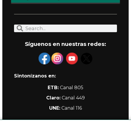
Síguenos en nuestras redes:
Sintonízanos en:
ETB:
Canal 805
Claro:
Canal 449
UNE:
Canal 116