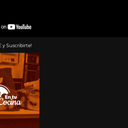
 y Suscribirte!