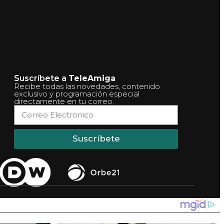
Suscríbete a
TeleAmiga
Recibe todas las novedades, contenido
exclusivo y programación especial
directamente en tu correo.
Suscríbete