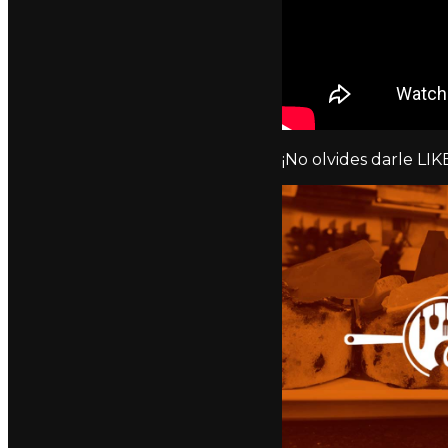
¡No olvides darle LIKE