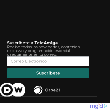
Suscríbete a
TeleAmiga
Recibe todas las novedades, contenido
exclusivo y programación especial
directamente en tu correo.
Suscríbete