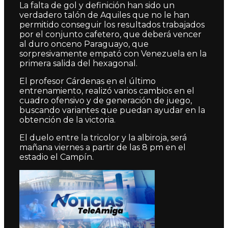
La falta de gol y definición han sido un
verdadero talón de Aquiles que no le han
permitido conseguir los resultados trabajados
por el conjunto cafetero, que deberá vencer
al duro onceno Paraguayo, que
sorpresivamente empató con Venezuela en la
primera salida del hexagonal.
El profesor Cárdenas en el último
entrenamiento, realizó varios cambios en el
cuadro ofensivo y de generación de juego,
buscando variantes que puedan ayudar en la
obtención de la victoria.
El duelo entre la tricolor y la albiroja, será
mañana viernes a partir de las 8 pm en el
estadio el Campín.