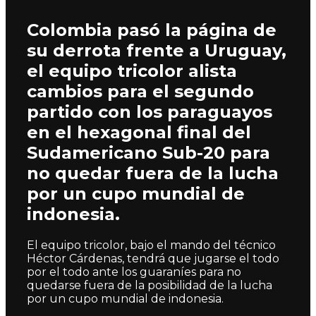
Colombia pasó la página de
su derrota frente a Uruguay,
el equipo tricolor alista
cambios para el segundo
partido con los paraguayos
en el hexagonal final del
Sudamericano Sub-20 para
no quedar fuera de la lucha
por un cupo mundial de
indonesia.
El equipo tricolor, bajo el mando del técnico
Héctor Cárdenas, tendrá que jugarse el todo
por el todo ante los guaraníes para no
quedarse fuera de la posibilidad de la lucha
por un cupo mundial de indonesia.